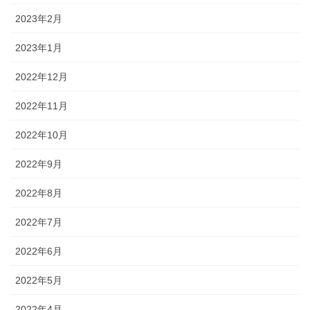
2023年2月
2023年1月
2022年12月
2022年11月
2022年10月
2022年9月
2022年8月
2022年7月
2022年6月
2022年5月
2022年4月