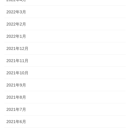
2022年3月
2022年2月
2022年1月
2021年12月
2021年11月
2021年10月
2021年9月
2021年8月
2021年7月
2021年6月