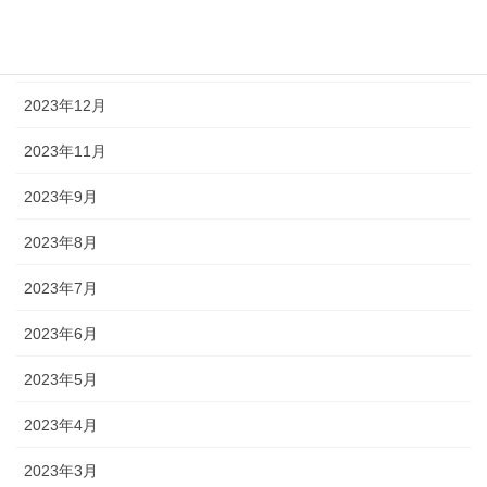
2024年2月
2024年1月
2023年12月
2023年11月
2023年9月
2023年8月
2023年7月
2023年6月
2023年5月
2023年4月
2023年3月