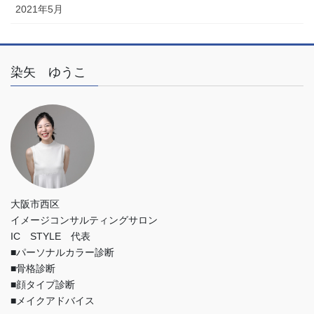
2021年5月
染矢 ゆうこ
大阪市西区
イメージコンサルティングサロン
IC STYLE 代表
■パーソナルカラー診断
■骨格診断
■顔タイプ診断
■メイクアドバイス