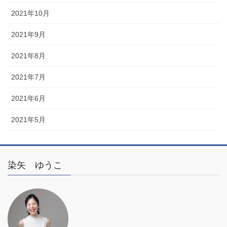
2021年10月
2021年9月
2021年8月
2021年7月
2021年6月
2021年5月
染矢 ゆうこ