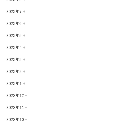
2023年7月
2023年6月
2023年5月
2023年4月
2023年3月
2023年2月
2023年1月
2022年12月
2022年11月
2022年10月