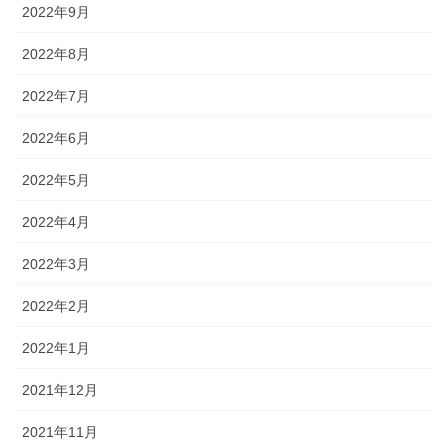
2022年9月
2022年8月
2022年7月
2022年6月
2022年5月
2022年4月
2022年3月
2022年2月
2022年1月
2021年12月
2021年11月