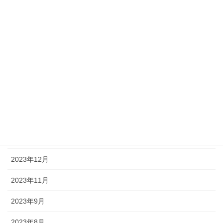
2024年7月
2024年6月
2024年5月
2024年4月
2024年3月
2024年2月
2024年1月
2023年12月
2023年11月
2023年9月
2023年8月