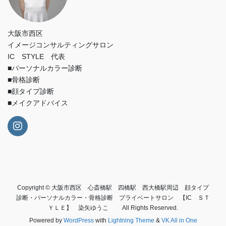
大阪市西区
イメージコンサルティングサロン
IC STYLE 代表
■パーソナルカラー診断
■骨格診断
■顔タイプ診断
■メイクアドバイス
Copyright © 大阪市西区 心斎橋駅 四橋駅 西大橋駅周辺 顔タイプ
診断・パーソナルカラー・骨格診断 プライベートサロン 【IC ＳＴ
ＹＬＥ】 染矢ゆうこ All Rights Reserved.
Powered by
WordPress
with
Lightning Theme
&
VK All in One