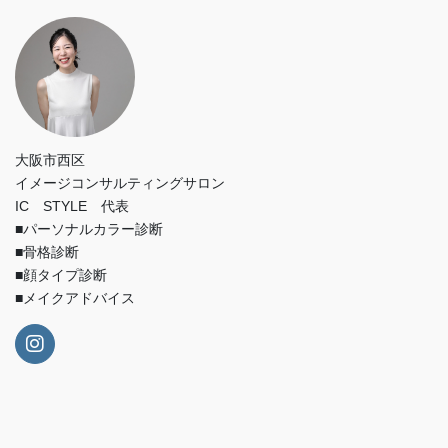
大阪市西区
イメージコンサルティングサロン
IC STYLE 代表
■パーソナルカラー診断
■骨格診断
■顔タイプ診断
■メイクアドバイス