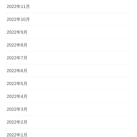
2022年11月
2022年10月
2022年9月
2022年8月
2022年7月
2022年6月
2022年5月
2022年4月
2022年3月
2022年2月
2022年1月