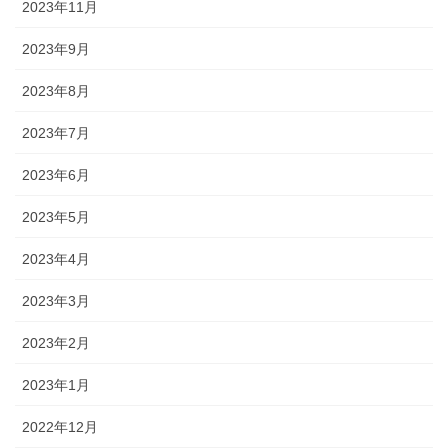
2023年11月
2023年9月
2023年8月
2023年7月
2023年6月
2023年5月
2023年4月
2023年3月
2023年2月
2023年1月
2022年12月