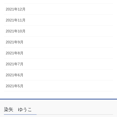
2021年12月
2021年11月
2021年10月
2021年9月
2021年8月
2021年7月
2021年6月
2021年5月
染矢 ゆうこ