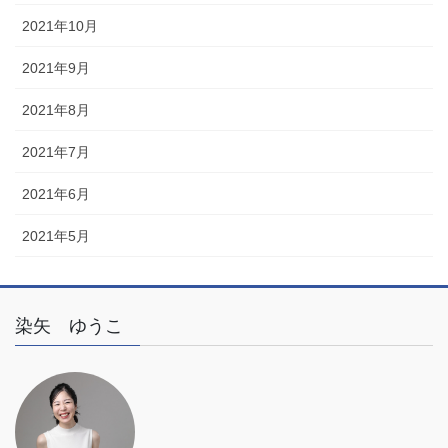
2021年10月
2021年9月
2021年8月
2021年7月
2021年6月
2021年5月
染矢 ゆうこ