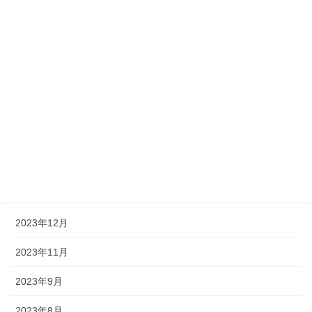
2024年7月
2024年6月
2024年5月
2024年4月
2024年3月
2024年2月
2024年1月
2023年12月
2023年11月
2023年9月
2023年8月