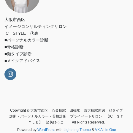
大阪市西区
イメージコンサルティングサロン
IC STYLE 代表
■パーソナルカラー診断
■骨格診断
■顔タイプ診断
■メイクアドバイス
Copyright © 大阪市西区 心斎橋駅 四橋駅 西大橋駅周辺 顔タイプ
診断・パーソナルカラー・骨格診断 プライベートサロン 【IC ＳＴ
ＹＬＥ】 染矢ゆうこ All Rights Reserved.
Powered by
WordPress
with
Lightning Theme
&
VK All in One