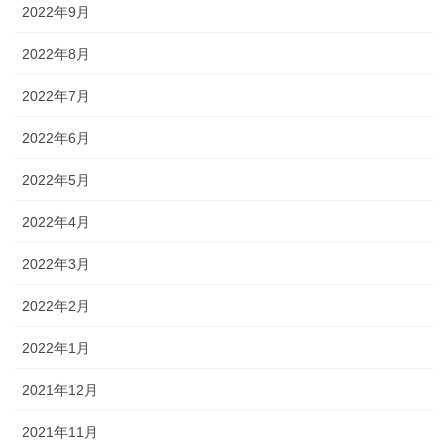
2022年9月
2022年8月
2022年7月
2022年6月
2022年5月
2022年4月
2022年3月
2022年2月
2022年1月
2021年12月
2021年11月