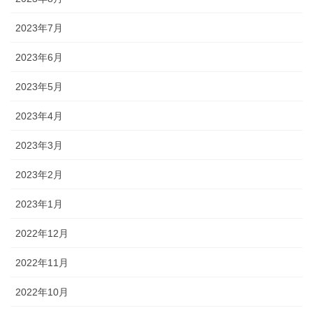
2023年7月
2023年6月
2023年5月
2023年4月
2023年3月
2023年2月
2023年1月
2022年12月
2022年11月
2022年10月