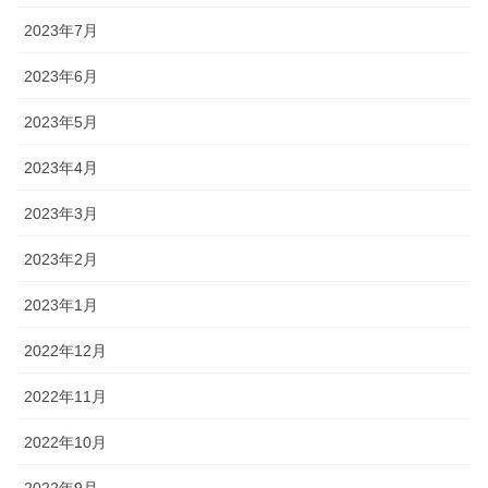
2023年7月
2023年6月
2023年5月
2023年4月
2023年3月
2023年2月
2023年1月
2022年12月
2022年11月
2022年10月
2022年9月