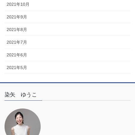
2021年10月
2021年9月
2021年8月
2021年7月
2021年6月
2021年5月
染矢 ゆうこ