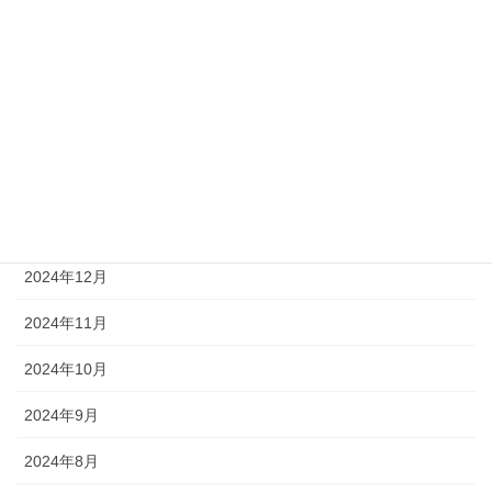
2026年4月
2025年7月
2025年6月
2025年2月
2025年1月
2024年12月
2024年11月
2024年10月
2024年9月
2024年8月