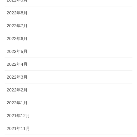
2022年8月
2022年7月
2022年6月
2022年5月
2022年4月
2022年3月
2022年2月
2022年1月
2021年12月
2021年11月