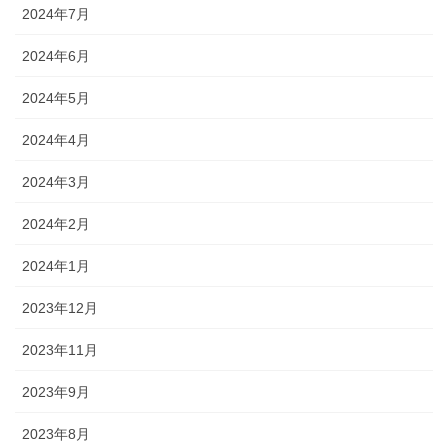
2024年7月
2024年6月
2024年5月
2024年4月
2024年3月
2024年2月
2024年1月
2023年12月
2023年11月
2023年9月
2023年8月