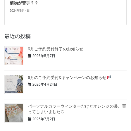
柄物が苦手？？
2024年8月4日
最近の投稿
6月ご予約受付終了のお知らせ
2026年5月7日
6月のご予約受付&キャンペーンのお知らせ
2026年4月24日
パーソナルカラーウィンターだけどオレンジの帯、買
ってしまいました♡
2025年7月2日