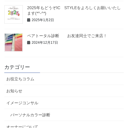
2025年もどうぞIC STYLEをよろしくお願いいたし
ます(*^-^*)
2025年1月2日
ペアトータル診断 お友達同士でご来店！
2024年12月17日
カテゴリー
お役立ちコラム
お知らせ
イメージコンサル
パーソナルカラー診断
オーナーについて