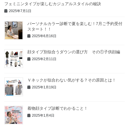
フェミニンタイプが楽しむカジュアルスタイルの秘訣
2025年7月1日
パーソナルカラー診断で夏を楽しむ！7月ご予約受付
スタート！！
2025年6月16日
顔タイプ別似合うダウンの選び方 その①子供顔編
2025年2月11日
Ｖネックが似合わない気がする？その原因とは！
2025年1月19日
着物顔タイプ診断でわかること！
2025年1月4日