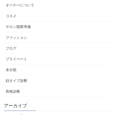
オーナーについて
コスメ
サロン開業準備
ファッション
ブログ
プライベート
未分類
顔タイプ診断
骨格診断
アーカイブ