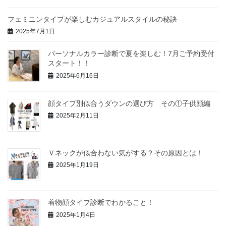
フェミニンタイプが楽しむカジュアルスタイルの秘訣
2025年7月1日
パーソナルカラー診断で夏を楽しむ！7月ご予約受付
スタート！！
2025年6月16日
顔タイプ別似合うダウンの選び方 その①子供顔編
2025年2月11日
Ｖネックが似合わない気がする？その原因とは！
2025年1月19日
着物顔タイプ診断でわかること！
2025年1月4日