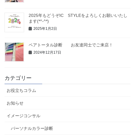
2025年もどうぞIC STYLEをよろしくお願いいたし
ます(*^-^*)
2025年1月2日
ペアトータル診断 お友達同士でご来店！
2024年12月17日
カテゴリー
お役立ちコラム
お知らせ
イメージコンサル
パーソナルカラー診断