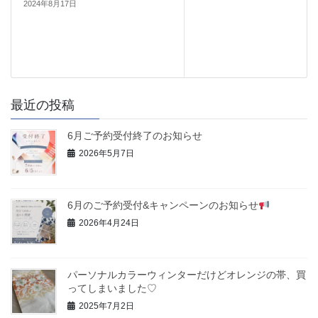
2024年8月17日
最近の投稿
6月ご予約受付終了のお知らせ
2026年5月7日
6月のご予約受付&キャンペーンのお知らせ
2026年4月24日
パーソナルカラーウィンターだけどオレンジの帯、買
ってしまいました♡
2025年7月2日