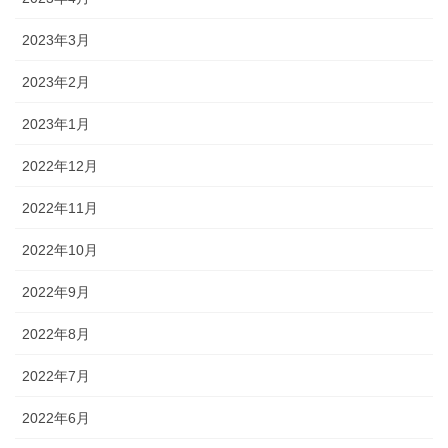
2023年3月
2023年2月
2023年1月
2022年12月
2022年11月
2022年10月
2022年9月
2022年8月
2022年7月
2022年6月