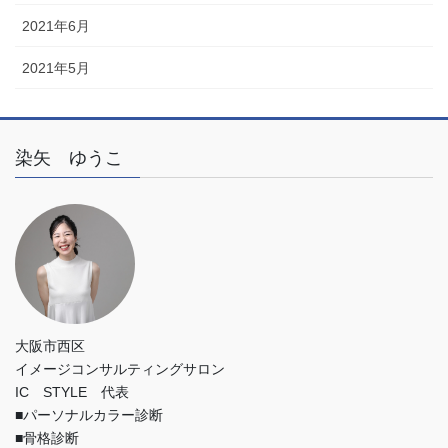
2021年6月
2021年5月
染矢 ゆうこ
大阪市西区
イメージコンサルティングサロン
IC STYLE 代表
■パーソナルカラー診断
■骨格診断