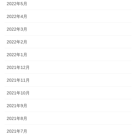
2022年5月
2022年4月
2022年3月
2022年2月
2022年1月
2021年12月
2021年11月
2021年10月
2021年9月
2021年8月
2021年7月