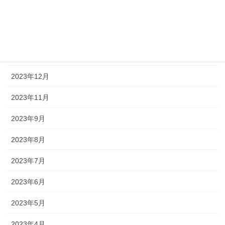
2024年3月
2024年2月
2024年1月
2023年12月
2023年11月
2023年9月
2023年8月
2023年7月
2023年6月
2023年5月
2023年4月