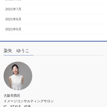
2021年7月
2021年6月
2021年5月
染矢 ゆうこ
大阪市西区
イメージコンサルティングサロン
IC STYLE 代表