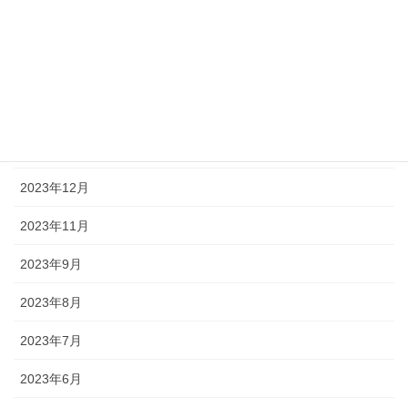
2024年4月
2024年3月
2024年2月
2024年1月
2023年12月
2023年11月
2023年9月
2023年8月
2023年7月
2023年6月