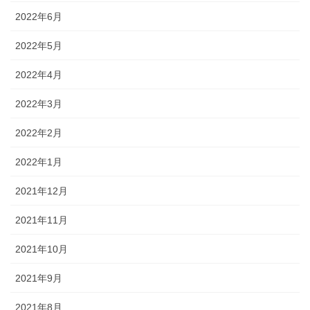
2022年6月
2022年5月
2022年4月
2022年3月
2022年2月
2022年1月
2021年12月
2021年11月
2021年10月
2021年9月
2021年8月