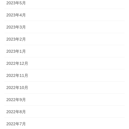
2023年5月
2023年4月
2023年3月
2023年2月
2023年1月
2022年12月
2022年11月
2022年10月
2022年9月
2022年8月
2022年7月