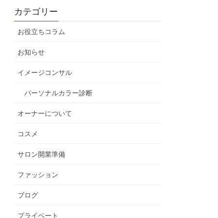
カテゴリー
お役立ちコラム
お知らせ
イメージコンサル
パーソナルカラー診断
オーナーについて
コスメ
サロン開業準備
ファッション
ブログ
プライベート