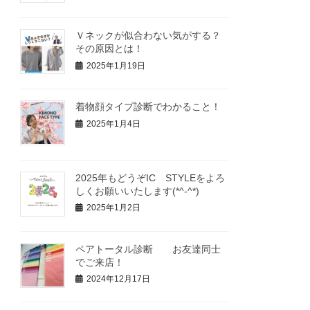
Ｖネックが似合わない気がする？
その原因とは！
2025年1月19日
着物顔タイプ診断でわかること！
2025年1月4日
2025年もどうぞIC STYLEをよろ
しくお願いいたします(*^-^*)
2025年1月2日
ペアトータル診断 お友達同士
でご来店！
2024年12月17日