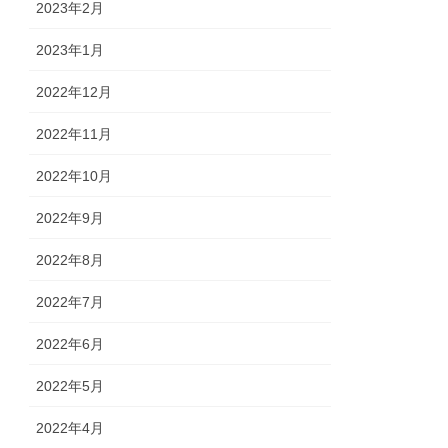
2023年2月
2023年1月
2022年12月
2022年11月
2022年10月
2022年9月
2022年8月
2022年7月
2022年6月
2022年5月
2022年4月