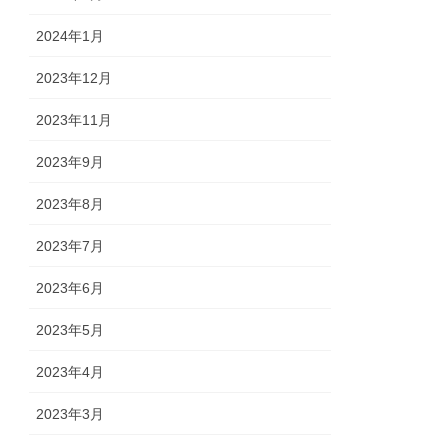
2024年1月
2023年12月
2023年11月
2023年9月
2023年8月
2023年7月
2023年6月
2023年5月
2023年4月
2023年3月