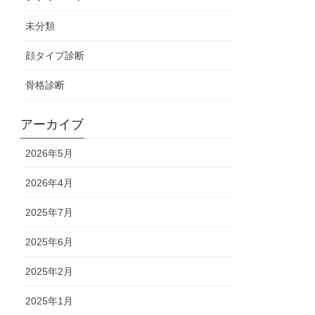
未分類
顔タイプ診断
骨格診断
アーカイブ
2026年5月
2026年4月
2025年7月
2025年6月
2025年2月
2025年1月