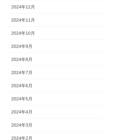
2024年12月
2024年11月
2024年10月
2024年9月
2024年8月
2024年7月
2024年6月
2024年5月
2024年4月
2024年3月
2024年2月