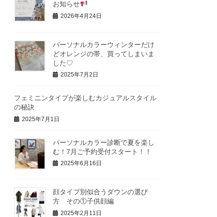
お知らせ
2026年4月24日
パーソナルカラーウィンターだけ
どオレンジの帯、買ってしまいま
した♡
2025年7月2日
フェミニンタイプが楽しむカジュアルスタイル
の秘訣
2025年7月1日
パーソナルカラー診断で夏を楽し
む！7月ご予約受付スタート！！
2025年6月16日
顔タイプ別似合うダウンの選び
方 その①子供顔編
2025年2月11日