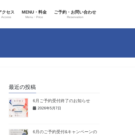
アクセス
MENU・料金
ご予約・お問い合わせ
Access
Menu・Price
Reservation
最近の投稿
6月ご予約受付終了のお知らせ
2026年5月7日
6月のご予約受付&キャンペーンの