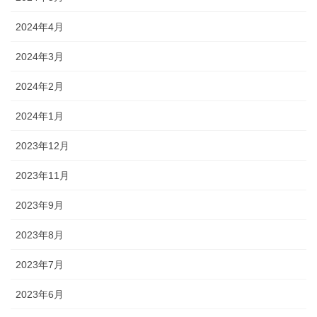
2024年4月
2024年3月
2024年2月
2024年1月
2023年12月
2023年11月
2023年9月
2023年8月
2023年7月
2023年6月