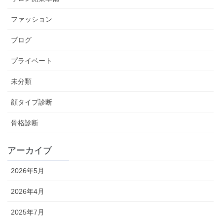
ファッション
ブログ
プライベート
未分類
顔タイプ診断
骨格診断
アーカイブ
2026年5月
2026年4月
2025年7月