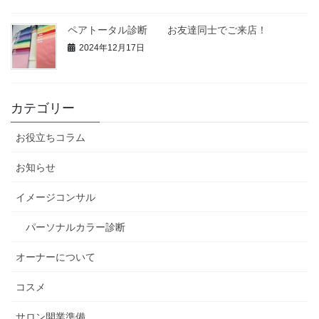
ペアトータル診断 お友達同士でご来店！
2024年12月17日
カテゴリー
お役立ちコラム
お知らせ
イメージコンサル
パーソナルカラー診断
オーナーについて
コスメ
サロン開業準備