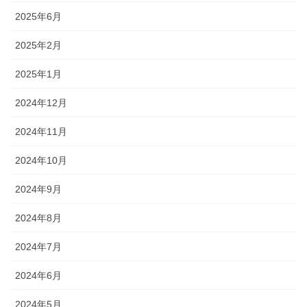
2025年6月
2025年2月
2025年1月
2024年12月
2024年11月
2024年10月
2024年9月
2024年8月
2024年7月
2024年6月
2024年5月