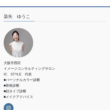
染矢 ゆうこ
大阪市西区
イメージコンサルティングサロン
IC STYLE 代表
■パーソナルカラー診断
■骨格診断
■顔タイプ診断
■メイクアドバイス