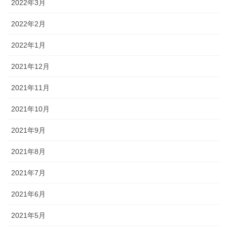
2022年3月
2022年2月
2022年1月
2021年12月
2021年11月
2021年10月
2021年9月
2021年8月
2021年7月
2021年6月
2021年5月