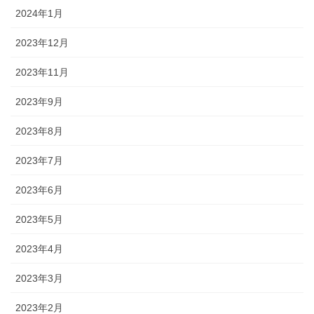
2024年1月
2023年12月
2023年11月
2023年9月
2023年8月
2023年7月
2023年6月
2023年5月
2023年4月
2023年3月
2023年2月