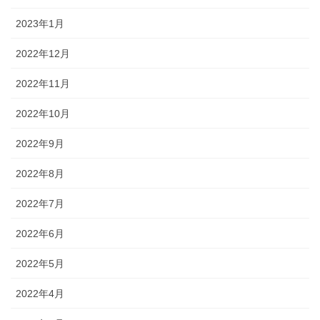
2023年1月
2022年12月
2022年11月
2022年10月
2022年9月
2022年8月
2022年7月
2022年6月
2022年5月
2022年4月