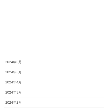
2024年12月
2024年11月
2024年10月
2024年9月
2024年8月
2024年7月
2024年6月
2024年5月
2024年4月
2024年3月
2024年2月