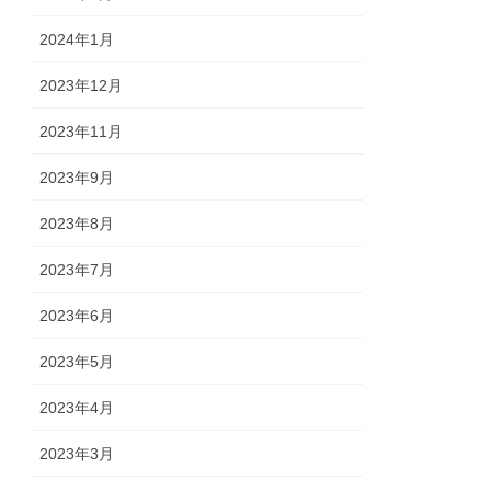
2024年1月
2023年12月
2023年11月
2023年9月
2023年8月
2023年7月
2023年6月
2023年5月
2023年4月
2023年3月