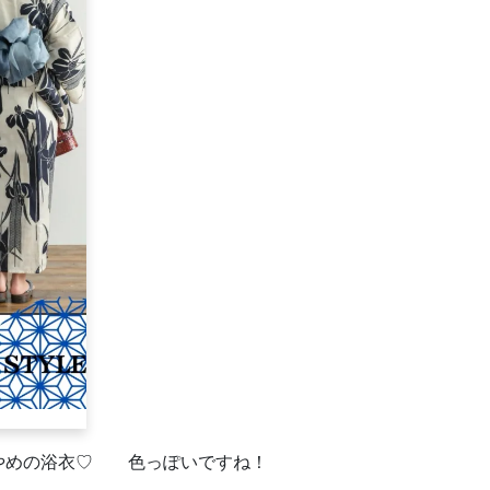
やめの浴衣♡ 色っぽいですね！