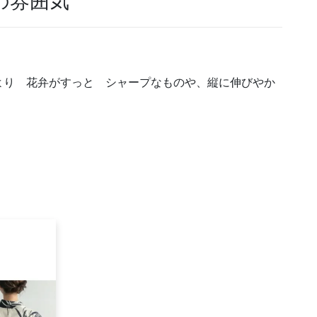
の雰囲気
り 花弁がすっと シャープなものや、縦に伸びやか