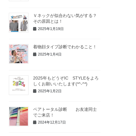
Ｖネックが似合わない気がする？
その原因とは！
2025年1月19日
着物顔タイプ診断でわかること！
2025年1月4日
2025年もどうぞIC STYLEをよろ
しくお願いいたします(*^-^*)
2025年1月2日
ペアトータル診断 お友達同士
でご来店！
2024年12月17日