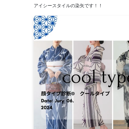
アイシースタイルの染矢です！！