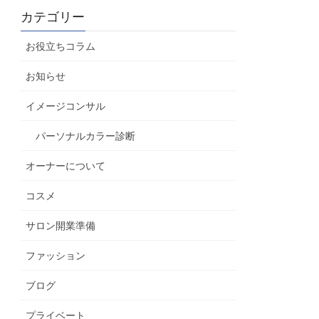
カテゴリー
お役立ちコラム
お知らせ
イメージコンサル
パーソナルカラー診断
オーナーについて
コスメ
サロン開業準備
ファッション
ブログ
プライベート