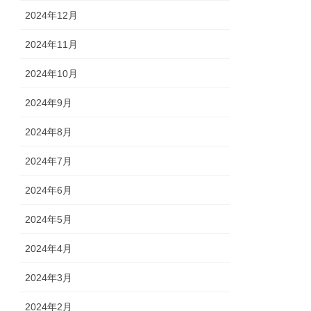
2024年12月
2024年11月
2024年10月
2024年9月
2024年8月
2024年7月
2024年6月
2024年5月
2024年4月
2024年3月
2024年2月