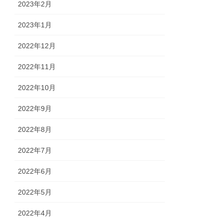
2023年2月
2023年1月
2022年12月
2022年11月
2022年10月
2022年9月
2022年8月
2022年7月
2022年6月
2022年5月
2022年4月