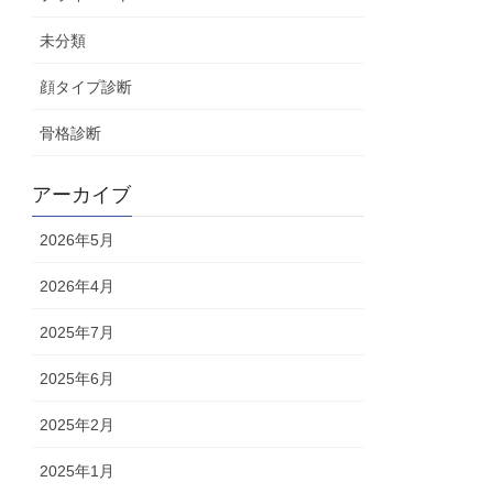
未分類
顔タイプ診断
骨格診断
アーカイブ
2026年5月
2026年4月
2025年7月
2025年6月
2025年2月
2025年1月