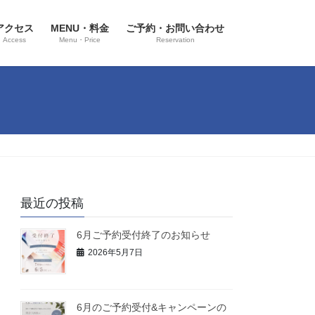
アクセス
MENU・料金
ご予約・お問い合わせ
Access
Menu・Price
Reservation
最近の投稿
6月ご予約受付終了のお知らせ
2026年5月7日
6月のご予約受付&キャンペーンの