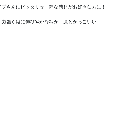
プさんにピッタリ☆ 粋な感じがお好きな方に！
力強く縦に伸びやかな柄が 凛とかっこいい！