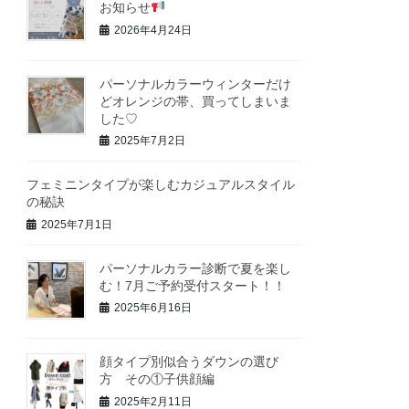
お知らせ
2026年4月24日
パーソナルカラーウィンターだけ
どオレンジの帯、買ってしまいま
した♡
2025年7月2日
フェミニンタイプが楽しむカジュアルスタイル
の秘訣
2025年7月1日
パーソナルカラー診断で夏を楽し
む！7月ご予約受付スタート！！
2025年6月16日
顔タイプ別似合うダウンの選び
方 その①子供顔編
2025年2月11日