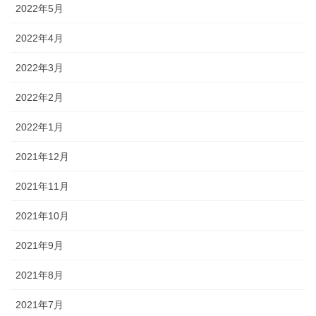
2022年5月
2022年4月
2022年3月
2022年2月
2022年1月
2021年12月
2021年11月
2021年10月
2021年9月
2021年8月
2021年7月