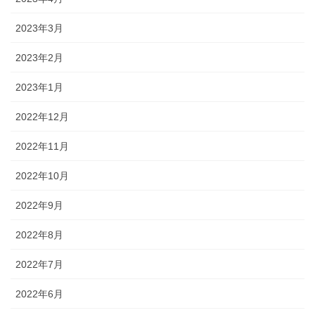
2023年3月
2023年2月
2023年1月
2022年12月
2022年11月
2022年10月
2022年9月
2022年8月
2022年7月
2022年6月