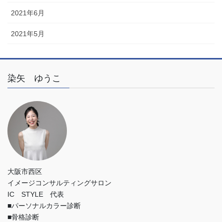
2021年6月
2021年5月
染矢 ゆうこ
大阪市西区
イメージコンサルティングサロン
IC STYLE 代表
■パーソナルカラー診断
■骨格診断