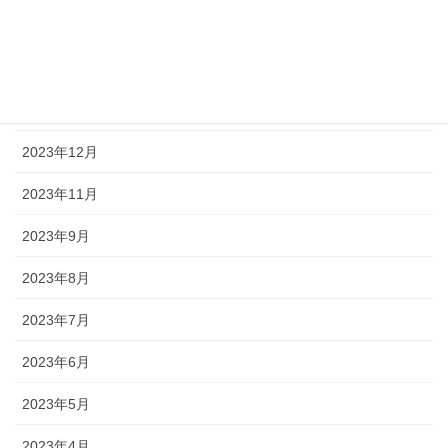
2024年3月
2024年2月
2024年1月
2023年12月
2023年11月
2023年9月
2023年8月
2023年7月
2023年6月
2023年5月
2023年4月