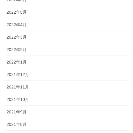
2022年5月
2022年4月
2022年3月
2022年2月
2022年1月
2021年12月
2021年11月
2021年10月
2021年9月
2021年8月