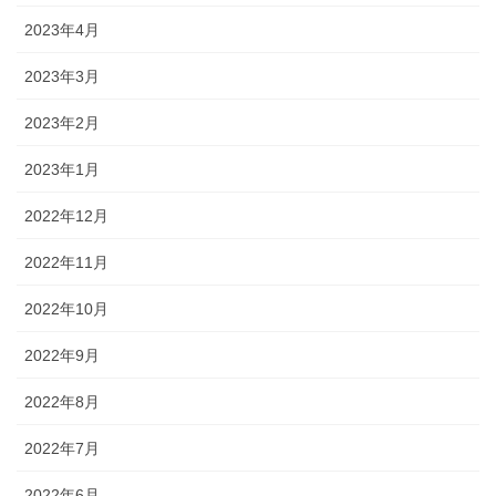
2023年4月
2023年3月
2023年2月
2023年1月
2022年12月
2022年11月
2022年10月
2022年9月
2022年8月
2022年7月
2022年6月