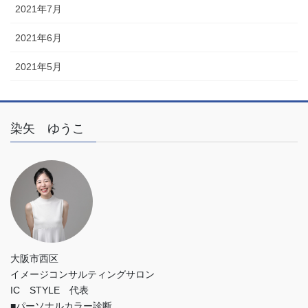
2021年7月
2021年6月
2021年5月
染矢 ゆうこ
大阪市西区
イメージコンサルティングサロン
IC STYLE 代表
■パーソナルカラー診断