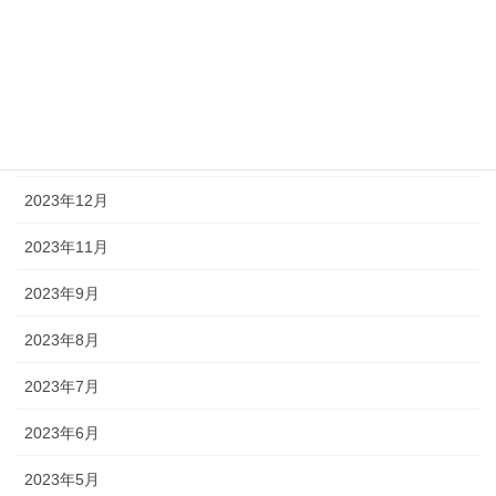
2024年4月
2024年3月
2024年2月
2024年1月
2023年12月
2023年11月
2023年9月
2023年8月
2023年7月
2023年6月
2023年5月