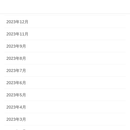
2024年1月
2023年12月
2023年11月
2023年9月
2023年8月
2023年7月
2023年6月
2023年5月
2023年4月
2023年3月