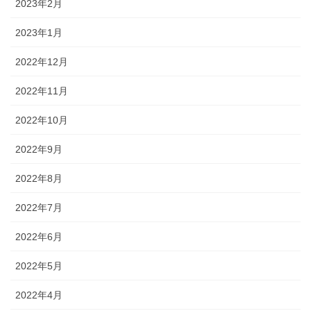
2023年2月
2023年1月
2022年12月
2022年11月
2022年10月
2022年9月
2022年8月
2022年7月
2022年6月
2022年5月
2022年4月