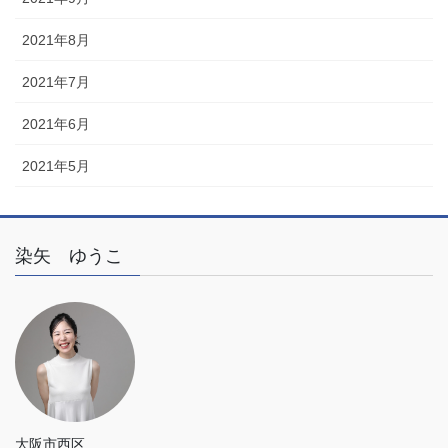
2021年8月
2021年7月
2021年6月
2021年5月
染矢 ゆうこ
大阪市西区