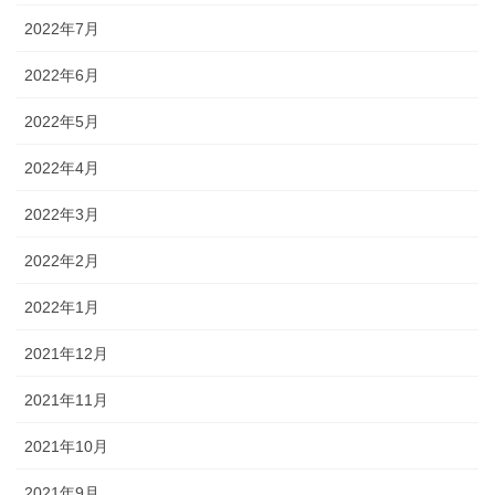
2022年7月
2022年6月
2022年5月
2022年4月
2022年3月
2022年2月
2022年1月
2021年12月
2021年11月
2021年10月
2021年9月