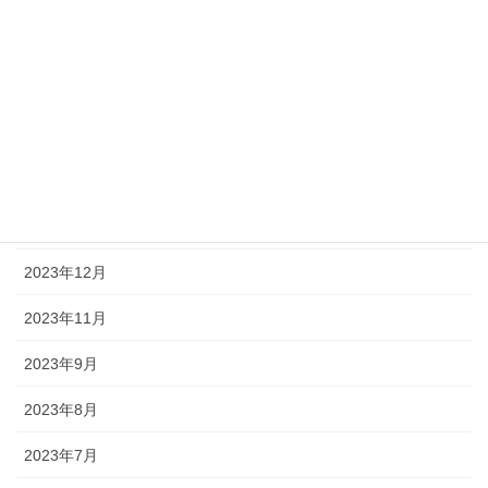
2024年5月
2024年4月
2024年3月
2024年2月
2024年1月
2023年12月
2023年11月
2023年9月
2023年8月
2023年7月