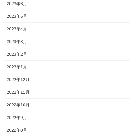
2023年6月
2023年5月
2023年4月
2023年3月
2023年2月
2023年1月
2022年12月
2022年11月
2022年10月
2022年9月
2022年8月