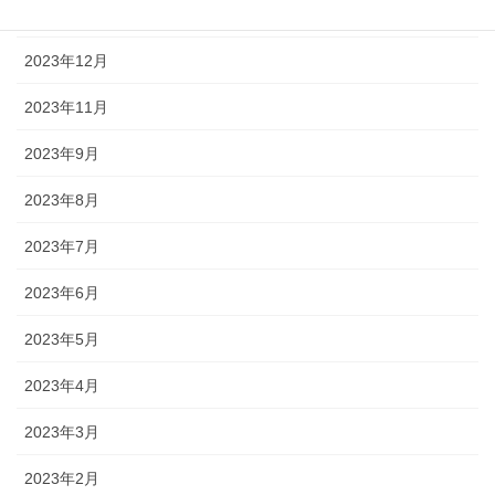
2024年1月
2023年12月
2023年11月
2023年9月
2023年8月
2023年7月
2023年6月
2023年5月
2023年4月
2023年3月
2023年2月