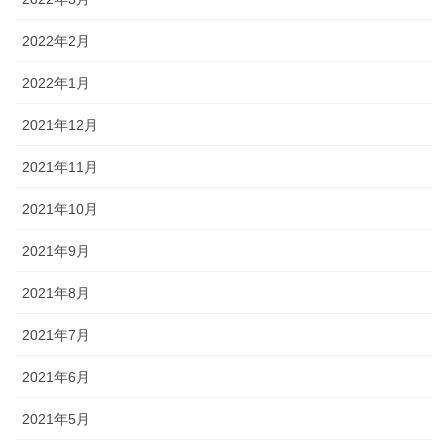
2022年2月
2022年1月
2021年12月
2021年11月
2021年10月
2021年9月
2021年8月
2021年7月
2021年6月
2021年5月