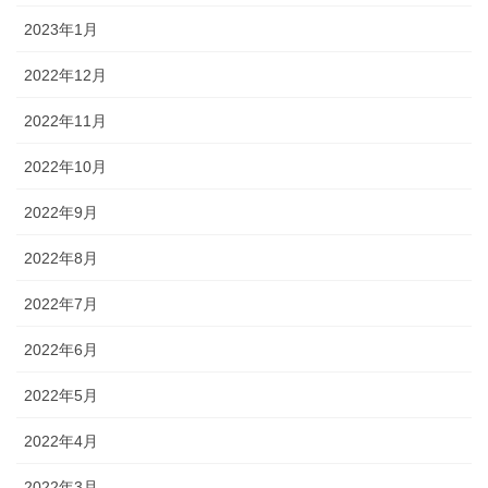
2023年1月
2022年12月
2022年11月
2022年10月
2022年9月
2022年8月
2022年7月
2022年6月
2022年5月
2022年4月
2022年3月