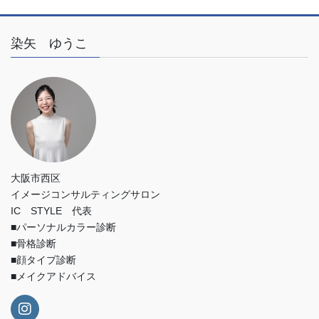
染矢 ゆうこ
大阪市西区
イメージコンサルティングサロン
IC STYLE 代表
■パーソナルカラー診断
■骨格診断
■顔タイプ診断
■メイクアドバイス